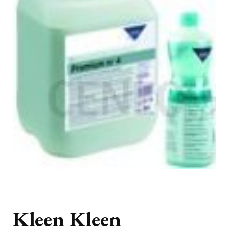
Kleen Kleen