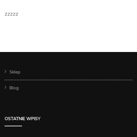
zzzzz
Sklep
Blog
OSTATNIE WPISY