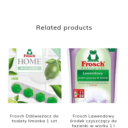
Related products
Frosch Odświeżacz do
Frosch Lawendowy
toalety limonka 1 szt
środek czyszczący do
łazienki w worku 1 l