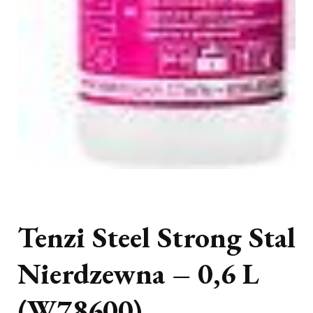
Tenzi Steel Strong Stal
Nierdzewna – 0,6 L
(W78600)