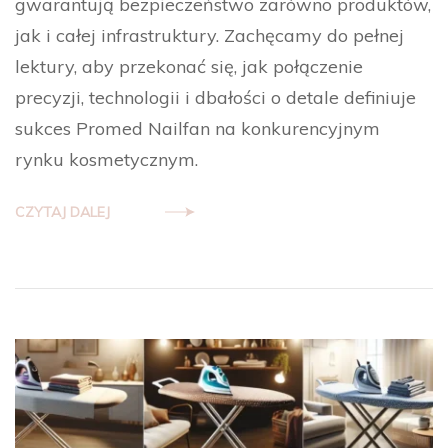
gwarantują bezpieczeństwo zarówno produktów,
jak i całej infrastruktury. Zachęcamy do pełnej
lektury, aby przekonać się, jak połączenie
precyzji, technologii i dbałości o detale definiuje
sukces Promed Nailfan na konkurencyjnym
rynku kosmetycznym.
CZYTAJ DALEJ