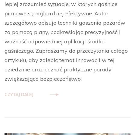
lepiej zrozumieć sytuacje, w których gaśnice
pianowe są najbardziej efektywne. Autor
szczegółowo opisuje techniki gaszenia pożarów
za pomocą piany, podkreślając precyzyjność i
ważność odpowiedniej aplikacji środka
gaśniczego. Zapraszamy do przeczytania całego
artykułu, aby zgłębić temat innowacji w tej
dziedzinie oraz poznać praktyczne porady
zwiększające bezpieczeństwo.
CZYTAJ DALEJ