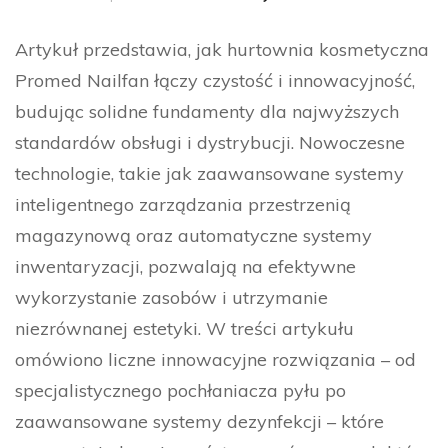
Artykuł przedstawia, jak hurtownia kosmetyczna
Promed Nailfan łączy czystość i innowacyjność,
budując solidne fundamenty dla najwyższych
standardów obsługi i dystrybucji. Nowoczesne
technologie, takie jak zaawansowane systemy
inteligentnego zarządzania przestrzenią
magazynową oraz automatyczne systemy
inwentaryzacji, pozwalają na efektywne
wykorzystanie zasobów i utrzymanie
niezrównanej estetyki. W treści artykułu
omówiono liczne innowacyjne rozwiązania – od
specjalistycznego pochłaniacza pyłu po
zaawansowane systemy dezynfekcji – które