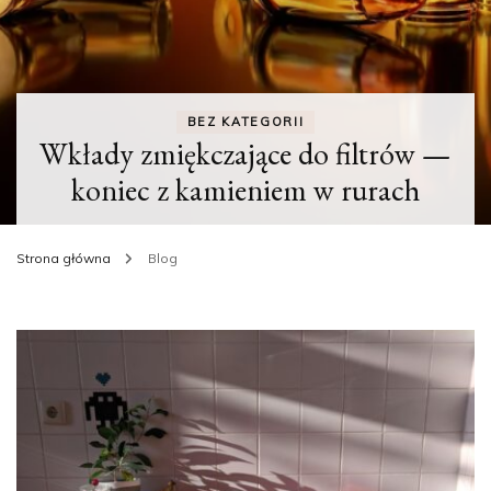
BEZ KATEGORII
Wkłady zmiękczające do filtrów —
koniec z kamieniem w rurach
Strona główna
Blog