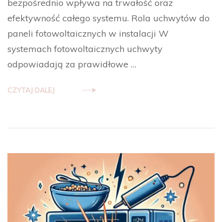
bezpośrednio wpływa na trwałość oraz
efektywność całego systemu. Rola uchwytów do
paneli fotowoltaicznych w instalacji W
systemach fotowoltaicznych uchwyty
odpowiadają za prawidłowe …
CZYTAJ DALEJ