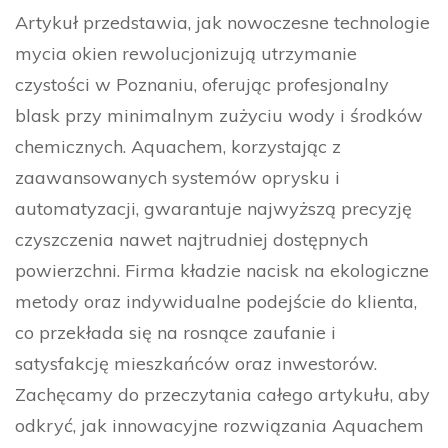
Artykuł przedstawia, jak nowoczesne technologie
mycia okien rewolucjonizują utrzymanie
czystości w Poznaniu, oferując profesjonalny
blask przy minimalnym zużyciu wody i środków
chemicznych. Aquachem, korzystając z
zaawansowanych systemów oprysku i
automatyzacji, gwarantuje najwyższą precyzję
czyszczenia nawet najtrudniej dostępnych
powierzchni. Firma kładzie nacisk na ekologiczne
metody oraz indywidualne podejście do klienta,
co przekłada się na rosnące zaufanie i
satysfakcję mieszkańców oraz inwestorów.
Zachęcamy do przeczytania całego artykułu, aby
odkryć, jak innowacyjne rozwiązania Aquachem