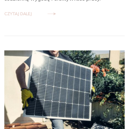
CZYTAJ DALEJ