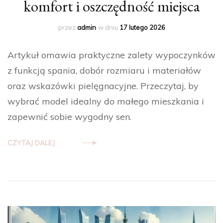
komfort i oszczędność miejsca
przez
admin
w dniu
17 lutego 2026
Artykuł omawia praktyczne zalety wypoczynków
z funkcją spania, dobór rozmiaru i materiałów
oraz wskazówki pielęgnacyjne. Przeczytaj, by
wybrać model idealny do małego mieszkania i
zapewnić sobie wygodny sen.
CZYTAJ DALEJ