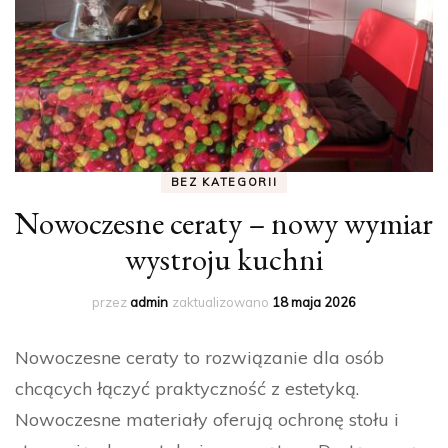
BEZ KATEGORII
Nowoczesne ceraty – nowy wymiar
wystroju kuchni
przez
admin
zaktualizowano
18 maja 2026
Nowoczesne ceraty to rozwiązanie dla osób
chcących łączyć praktyczność z estetyką.
Nowoczesne materiały oferują ochronę stołu i