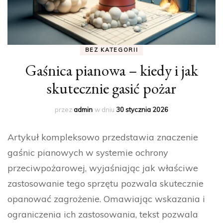
BEZ KATEGORII
Gaśnica pianowa – kiedy i jak
skutecznie gasić pożar
przez
admin
w dniu
30 stycznia 2026
Artykuł kompleksowo przedstawia znaczenie
gaśnic pianowych w systemie ochrony
przeciwpożarowej, wyjaśniając jak właściwe
zastosowanie tego sprzętu pozwala skutecznie
opanować zagrożenie. Omawiając wskazania i
ograniczenia ich zastosowania, tekst pozwala