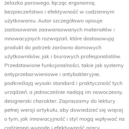
żelazka parowego, łącząc ergonomię,
bezpieczeństwo i efektywność w codziennym
użytkowaniu. Autor szczegółowo opisuje
zastosowanie zaawansowanych materiałów i
innowacyjnych rozwiązań, które dostosowują
produkt do potrzeb zarówno domowych
użytkowników, jak i biurowych profesjonalistów.
Przedstawione funkcjonalności, takie jak systemy
antyprzebarwieniowe i antybakteryjne,
podkreślają wysoki standard i praktyczność tych
urządzeń, a jednocześnie nadają im nowoczesny,
designerski charakter. Zapraszamy do lektury
pełnej wersji artykułu, aby dowiedzieć się więcej
o tym, jak innowacyjność i styl mogą wpływać na
codzienną wygodę i efektywność pracy.