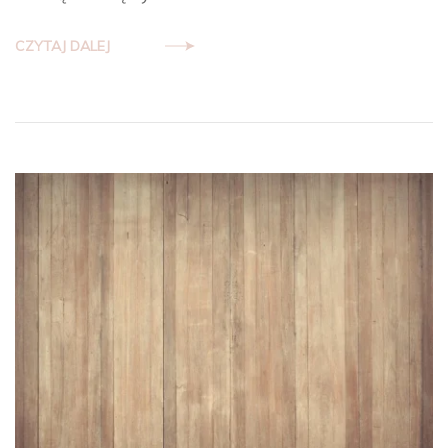
CZYTAJ DALEJ