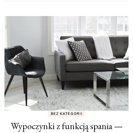
BEZ KATEGORII
Wypoczynki z funkcją spania —