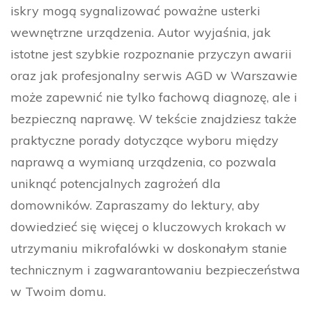
iskry mogą sygnalizować poważne usterki
wewnętrzne urządzenia. Autor wyjaśnia, jak
istotne jest szybkie rozpoznanie przyczyn awarii
oraz jak profesjonalny serwis AGD w Warszawie
może zapewnić nie tylko fachową diagnozę, ale i
bezpieczną naprawę. W tekście znajdziesz także
praktyczne porady dotyczące wyboru między
naprawą a wymianą urządzenia, co pozwala
uniknąć potencjalnych zagrożeń dla
domowników. Zapraszamy do lektury, aby
dowiedzieć się więcej o kluczowych krokach w
utrzymaniu mikrofalówki w doskonałym stanie
technicznym i zagwarantowaniu bezpieczeństwa
w Twoim domu.