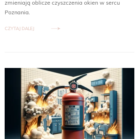
zmieniają oblicze czyszczenia okien w sercu
Poznania.
CZYTAJ DALEJ