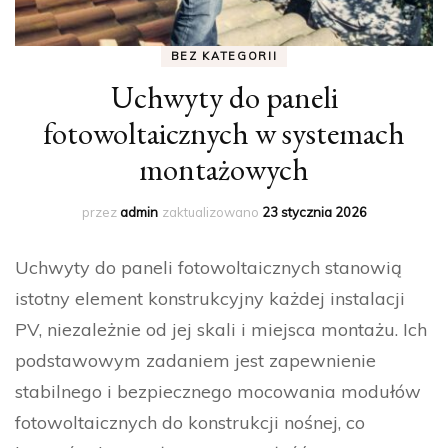
BEZ KATEGORII
Uchwyty do paneli
fotowoltaicznych w systemach
montażowych
przez
admin
zaktualizowano
23 stycznia 2026
Uchwyty do paneli fotowoltaicznych stanowią
istotny element konstrukcyjny każdej instalacji
PV, niezależnie od jej skali i miejsca montażu. Ich
podstawowym zadaniem jest zapewnienie
stabilnego i bezpiecznego mocowania modułów
fotowoltaicznych do konstrukcji nośnej, co