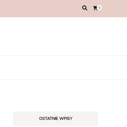
0
OSTATNIE WPISY