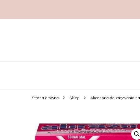
Strona główna
Sklep
Akcesoria do zmywania n