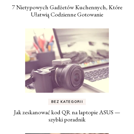
7 Nietypowych Gadżetów Kuchennych, Które
Ułatwią Codzienne Gotowanie
BEZ KATEGORII
Jak zeskanować kod QR na laptopie ASUS —
szybki poradnik