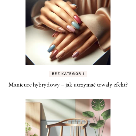
BEZ KATEGORII
Manicure hybrydowy – jak utrzymać trwały efekt?