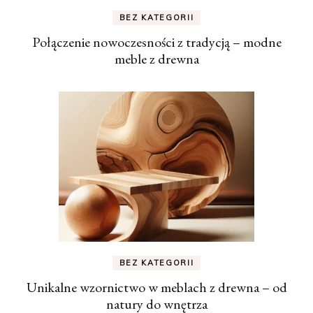
BEZ KATEGORII
Połączenie nowoczesności z tradycją – modne
meble z drewna
BEZ KATEGORII
Unikalne wzornictwo w meblach z drewna – od
natury do wnętrza