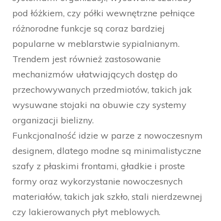
pod łóżkiem, czy półki wewnętrzne pełniące
różnorodne funkcje są coraz bardziej
popularne w meblarstwie sypialnianym.
Trendem jest również zastosowanie
mechanizmów ułatwiających dostęp do
przechowywanych przedmiotów, takich jak
wysuwane stojaki na obuwie czy systemy
organizacji bielizny.
Funkcjonalność idzie w parze z nowoczesnym
designem, dlatego modne są minimalistyczne
szafy z płaskimi frontami, gładkie i proste
formy oraz wykorzystanie nowoczesnych
materiałów, takich jak szkło, stali nierdzewnej
czy lakierowanych płyt meblowych.