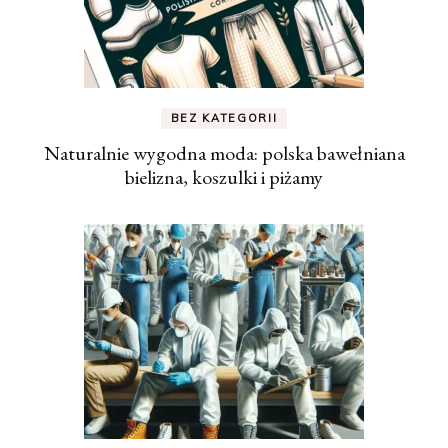
BEZ KATEGORII
Naturalnie wygodna moda: polska bawełniana
bielizna, koszulki i piżamy