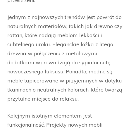
przestrzeni.
Jednym z najnowszych trendów jest powrót do
naturalnych materiałów, takich jak drewno czy
rattan, które nadają meblom lekkości i
subtelnego uroku. Eleganckie łóżka z litego
drewna w połączeniu z metalowymi
dodatkami wprowadzają do sypialni nutę
nowoczesnego luksusu. Ponadto, modne są
meble tapicerowane w przyjemnych w dotyku
tkaninach o neutralnych kolorach, które tworzą
przytulne miejsce do relaksu.
Kolejnym istotnym elementem jest
funkcjonalność. Projekty nowych mebli