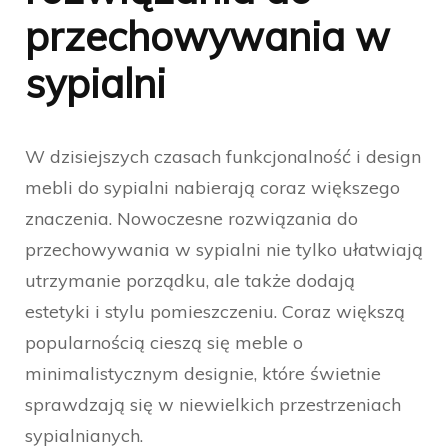
przechowywania w
sypialni
W dzisiejszych czasach funkcjonalność i design
mebli do sypialni nabierają coraz większego
znaczenia. Nowoczesne rozwiązania do
przechowywania w sypialni nie tylko ułatwiają
utrzymanie porządku, ale także dodają
estetyki i stylu pomieszczeniu. Coraz większą
popularnością cieszą się meble o
minimalistycznym designie, które świetnie
sprawdzają się w niewielkich przestrzeniach
sypialnianych.