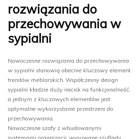
rozwiązania do
przechowywania w
sypialni
Nowoczesne rozwiązania do przechowywania
w sypialni stanowią obecnie kluczowy element
trendów meblarskich. Współczesny design
sypialni kładzie duży nacisk na funkcjonalność,
a jednym z kluczowych elementów jest
optymalne wykorzystanie przestrzeni do
przechowywania.
Nowoczesne szafy z wbudowanymi
systemami organizacji, wysuwane szuflady