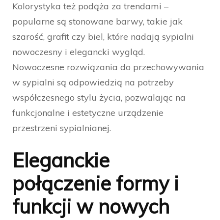
Kolorystyka też podąża za trendami –
popularne są stonowane barwy, takie jak
szarość, grafit czy biel, które nadają sypialni
nowoczesny i elegancki wygląd.
Nowoczesne rozwiązania do przechowywania
w sypialni są odpowiedzią na potrzeby
współczesnego stylu życia, pozwalając na
funkcjonalne i estetyczne urządzenie
przestrzeni sypialnianej.
Eleganckie
połączenie formy i
funkcji w nowych