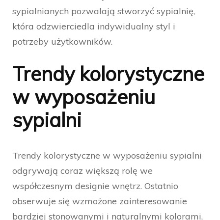
sypialnianych pozwalają stworzyć sypialnię,
która odzwierciedla indywidualny styl i
potrzeby użytkowników.
Trendy kolorystyczne
w wyposażeniu
sypialni
Trendy kolorystyczne w wyposażeniu sypialni
odgrywają coraz większą rolę we
współczesnym designie wnętrz. Ostatnio
obserwuje się wzmożone zainteresowanie
bardziej stonowanymi i naturalnymi kolorami,