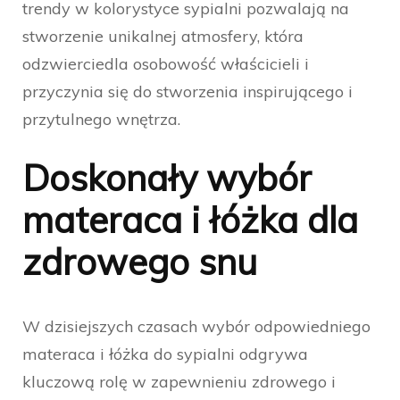
trendy w kolorystyce sypialni pozwalają na
stworzenie unikalnej atmosfery, która
odzwierciedla osobowość właścicieli i
przyczynia się do stworzenia inspirującego i
przytulnego wnętrza.
Doskonały wybór
materaca i łóżka dla
zdrowego snu
W dzisiejszych czasach wybór odpowiedniego
materaca i łóżka do sypialni odgrywa
kluczową rolę w zapewnieniu zdrowego i