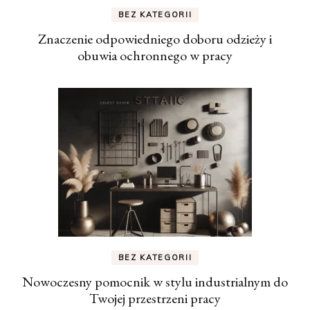
BEZ KATEGORII
Znaczenie odpowiedniego doboru odzieży i
obuwia ochronnego w pracy
BEZ KATEGORII
Nowoczesny pomocnik w stylu industrialnym do
Twojej przestrzeni pracy