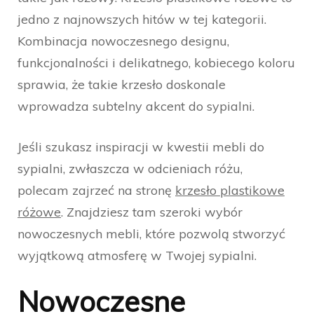
jedno z najnowszych hitów w tej kategorii.
Kombinacja nowoczesnego designu,
funkcjonalności i delikatnego, kobiecego koloru
sprawia, że takie krzesło doskonale
wprowadza subtelny akcent do sypialni.
Jeśli szukasz inspiracji w kwestii mebli do
sypialni, zwłaszcza w odcieniach różu,
polecam zajrzeć na stronę
krzesło plastikowe
różowe
. Znajdziesz tam szeroki wybór
nowoczesnych mebli, które pozwolą stworzyć
wyjątkową atmosferę w Twojej sypialni.
Nowoczesne