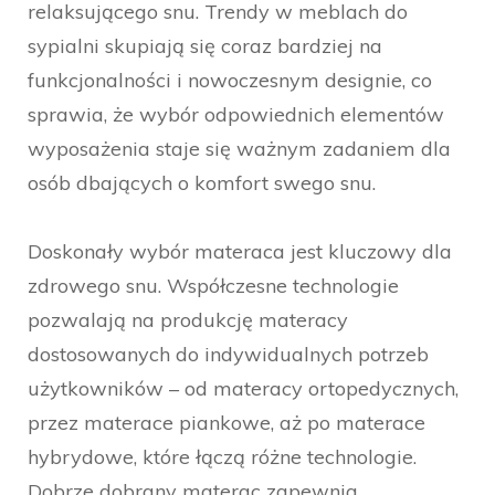
relaksującego snu. Trendy w meblach do
sypialni skupiają się coraz bardziej na
funkcjonalności i nowoczesnym designie, co
sprawia, że wybór odpowiednich elementów
wyposażenia staje się ważnym zadaniem dla
osób dbających o komfort swego snu.
Doskonały wybór materaca jest kluczowy dla
zdrowego snu. Współczesne technologie
pozwalają na produkcję materacy
dostosowanych do indywidualnych potrzeb
użytkowników – od materacy ortopedycznych,
przez materace piankowe, aż po materace
hybrydowe, które łączą różne technologie.
Dobrze dobrany materac zapewnia