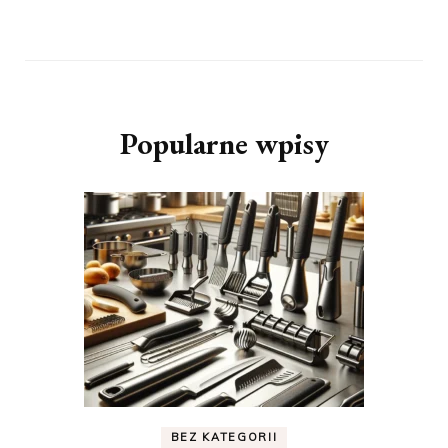
Popularne wpisy
BEZ KATEGORII