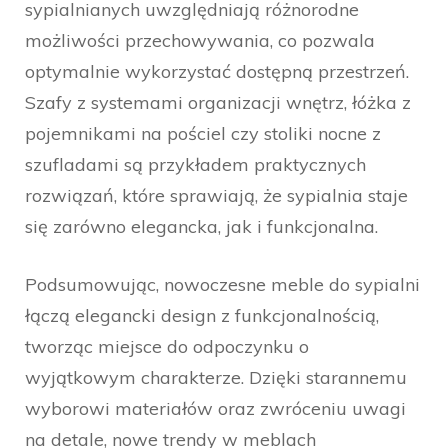
sypialnianych uwzględniają różnorodne
możliwości przechowywania, co pozwala
optymalnie wykorzystać dostępną przestrzeń.
Szafy z systemami organizacji wnętrz, łóżka z
pojemnikami na pościel czy stoliki nocne z
szufladami są przykładem praktycznych
rozwiązań, które sprawiają, że sypialnia staje
się zarówno elegancka, jak i funkcjonalna.
Podsumowując, nowoczesne meble do sypialni
łączą elegancki design z funkcjonalnością,
tworząc miejsce do odpoczynku o
wyjątkowym charakterze. Dzięki starannemu
wyborowi materiałów oraz zwróceniu uwagi
na detale, nowe trendy w meblach