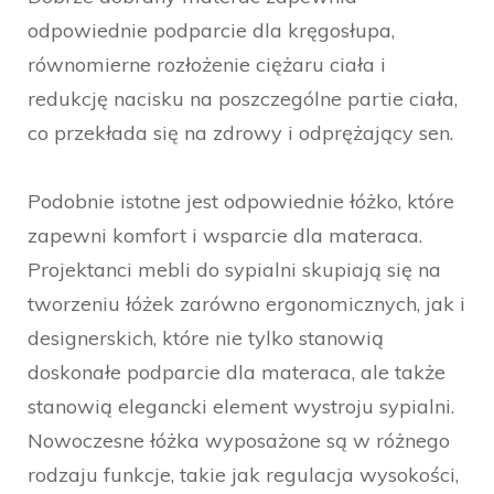
odpowiednie podparcie dla kręgosłupa,
równomierne rozłożenie ciężaru ciała i
redukcję nacisku na poszczególne partie ciała,
co przekłada się na zdrowy i odprężający sen.
Podobnie istotne jest odpowiednie łóżko, które
zapewni komfort i wsparcie dla materaca.
Projektanci mebli do sypialni skupiają się na
tworzeniu łóżek zarówno ergonomicznych, jak i
designerskich, które nie tylko stanowią
doskonałe podparcie dla materaca, ale także
stanowią elegancki element wystroju sypialni.
Nowoczesne łóżka wyposażone są w różnego
rodzaju funkcje, takie jak regulacja wysokości,