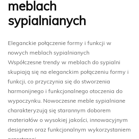
meblach
sypialnianych
Eleganckie połączenie formy i funkcji w
nowych meblach sypialnianych
Współczesne trendy w meblach do sypialni
skupiają się na eleganckim połączeniu formy i
funkcji, co przyczynia się do stworzenia
harmonijnego i funkcjonalnego otoczenia do
wypoczynku. Nowoczesne meble sypialniane
charakteryzują się starannym doborem
materiałów o wysokiej jakości, innowacyjnym
designem oraz funkcjonalnym wykorzystaniem