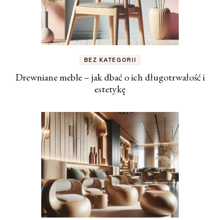
BEZ KATEGORII
Drewniane meble – jak dbać o ich długotrwałość i
estetykę