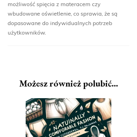
możliwość spięcia z materacem czy
wbudowane oświetlenie, co sprawia, że są
dopasowane do indywidualnych potrzeb
użytkowników.
Nawigacja
wpisu
Możesz również polubić…