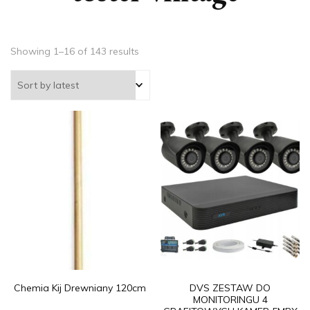
Showing 1–16 of 143 results
Chemia Kij Drewniany 120cm
DVS ZESTAW DO
MONITORINGU 4