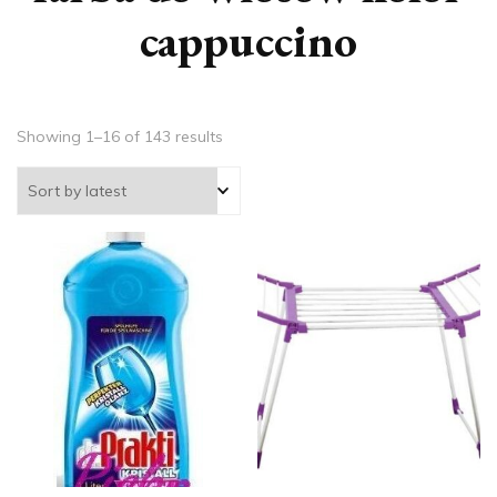
cappuccino
Showing 1–16 of 143 results