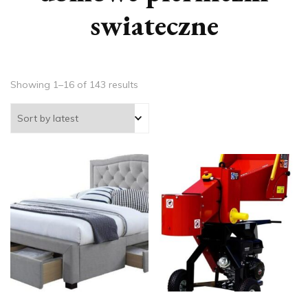
swiateczne
Showing 1–16 of 143 results