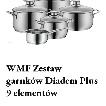
WMF Zestaw
garnków Diadem Plus
9 elementów