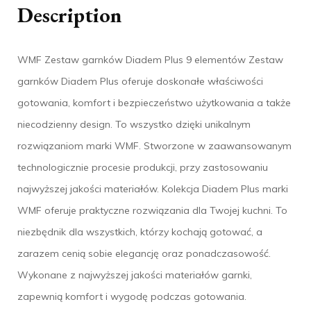
Description
WMF Zestaw garnków Diadem Plus 9 elementów Zestaw
garnków Diadem Plus oferuje doskonałe właściwości
gotowania, komfort i bezpieczeństwo użytkowania a także
niecodzienny design. To wszystko dzięki unikalnym
rozwiązaniom marki WMF. Stworzone w zaawansowanym
technologicznie procesie produkcji, przy zastosowaniu
najwyższej jakości materiałów. Kolekcja Diadem Plus marki
WMF oferuje praktyczne rozwiązania dla Twojej kuchni. To
niezbędnik dla wszystkich, którzy kochają gotować, a
zarazem cenią sobie elegancję oraz ponadczasowość.
Wykonane z najwyższej jakości materiałów garnki,
zapewnią komfort i wygodę podczas gotowania.