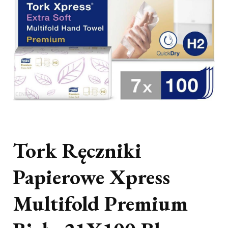
Tork Ręczniki
Papierowe Xpress
Multifold Premium