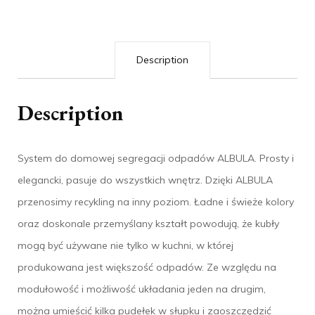
Description
Description
System do domowej segregacji odpadów ALBULA. Prosty i
elegancki, pasuje do wszystkich wnętrz. Dzięki ALBULA
przenosimy recykling na inny poziom. Ładne i świeże kolory
oraz doskonale przemyślany kształt powodują, że kubły
mogą być używane nie tylko w kuchni, w której
produkowana jest większość odpadów. Ze względu na
modułowość i możliwość układania jeden na drugim,
można umieścić kilka pudełek w słupku i zaoszczędzić