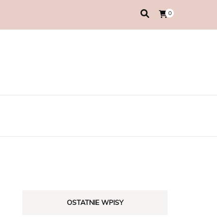
0
OSTATNIE WPISY