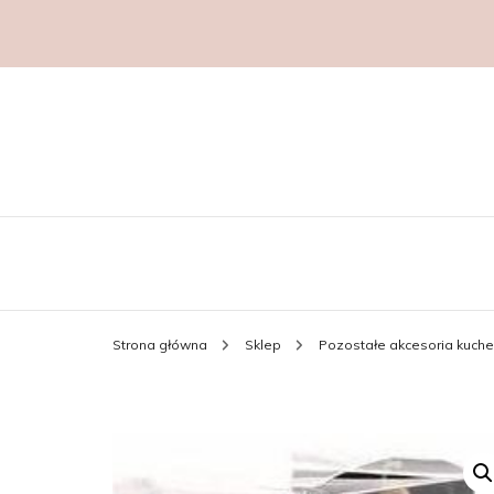
Strona główna
Sklep
Pozostałe akcesoria kuch