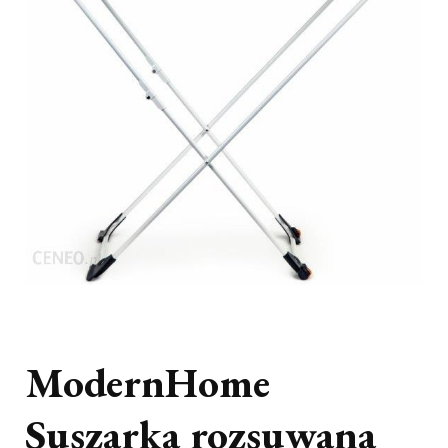
ModernHome
Suszarka rozsuwana