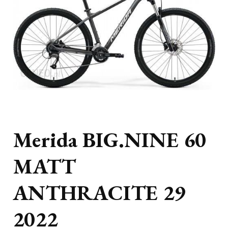
Merida BIG.NINE 60
MATT
ANTHRACITE 29
2022