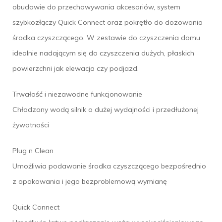
obudowie do przechowywania akcesoriów, system
szybkozłączy Quick Connect oraz pokrętło do dozowania
środka czyszczącego. W zestawie do czyszczenia domu
idealnie nadającym się do czyszczenia dużych, płaskich
powierzchni jak elewacja czy podjazd.
Trwałość i niezawodne funkcjonowanie
Chłodzony wodą silnik o dużej wydajności i przedłużonej
żywotności
Plug n Clean
Umożliwia podawanie środka czyszczącego bezpośrednio
z opakowania i jego bezproblemową wymianę
Quick Connect