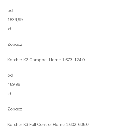
od
1839,99
zł
Zobacz
Karcher K2 Compact Home 1.673-124.0
od
459,99
zł
Zobacz
Karcher K3 Full Control Home 1.602-605.0