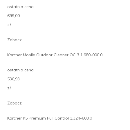
ostatnia cena
699,00
zł
Zobacz
Karcher Mobile Outdoor Cleaner OC 3 1.680-000.0
ostatnia cena
536,93
zł
Zobacz
Karcher K5 Premium Full Control 1.324-600.0