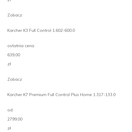
Zobacz
Karcher K3 Full Control 1.602-600.0
ostatnia cena
639,00
zł
Zobacz
Karcher K7 Premium Full Control Plus Home 1.317-133.0
od
2799,00
zł