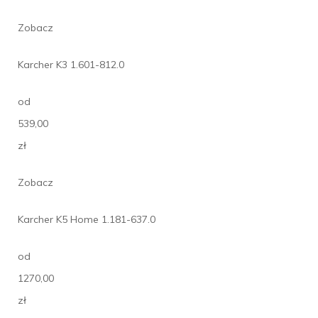
Zobacz
Karcher K3 1.601-812.0
od
539,00
zł
Zobacz
Karcher K5 Home 1.181-637.0
od
1270,00
zł