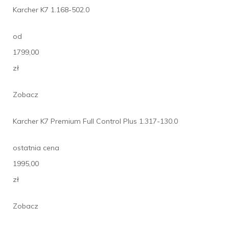
Karcher K7 1.168-502.0
od
1799,00
zł
Zobacz
Karcher K7 Premium Full Control Plus 1.317-130.0
ostatnia cena
1995,00
zł
Zobacz