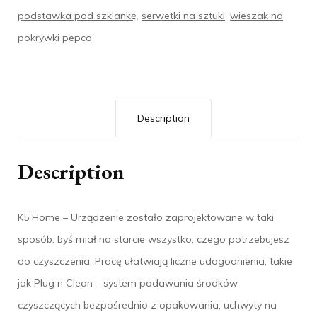
podstawka pod szklankę
,
serwetki na sztuki
,
wieszak na
pokrywki pepco
Description
Description
K5 Home – Urządzenie zostało zaprojektowane w taki
sposób, byś miał na starcie wszystko, czego potrzebujesz
do czyszczenia. Pracę ułatwiają liczne udogodnienia, takie
jak Plug n Clean – system podawania środków
czyszczących bezpośrednio z opakowania, uchwyty na