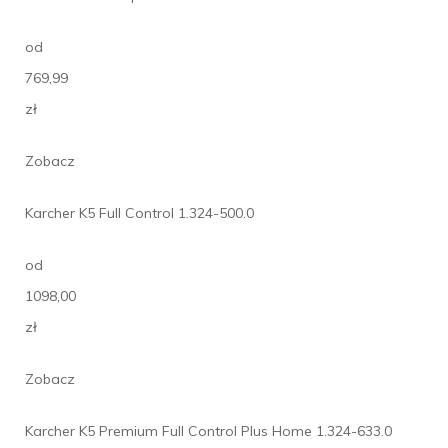
od
769,99
zł
Zobacz
Karcher K5 Full Control 1.324-500.0
od
1098,00
zł
Zobacz
Karcher K5 Premium Full Control Plus Home 1.324-633.0