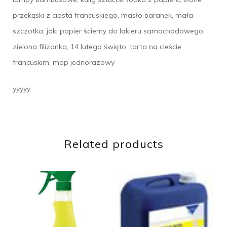
przekąski z ciasta francuskiego, masło baranek, mała
szczotka, jaki papier ścierny do lakieru samochodowego,
zielona filizanka, 14 lutego święto, tarta na cieście
francuskim, mop jednorazowy
yyyyy
Related products