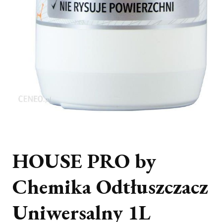
HOUSE PRO by
Chemika Odtłuszczacz
Uniwersalny 1L