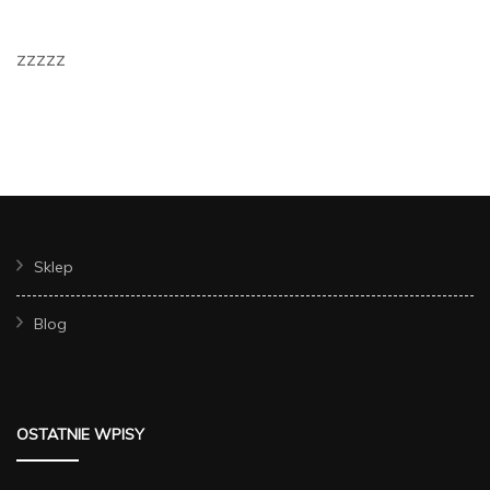
zzzzz
Sklep
Blog
OSTATNIE WPISY