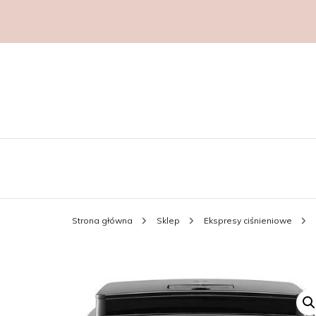
Strona główna
Sklep
Ekspresy ciśnieniowe