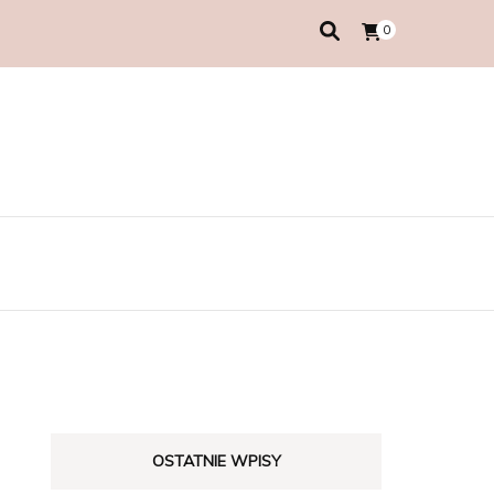
0
OSTATNIE WPISY