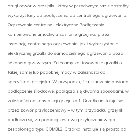
drugi otwór w grzejniku, który w przeciwnym razie zostałby
wykorzystany do podłączenia do centralnego ogrzewania.
Ogrzewanie centralne i elektryczne Podłączenie
kombinowane umożliwia zasilanie grzejnika przez
instalację centralnego ogrzewania, jak i wykorzystanie
elektrycznej grzałki do samodzielnego ogrzewania poza
sezonem grzewczym. Zalecamy zastosowanie grzałki o
takiej samej lub podobnej mocy w zależności od
specyfikacji grzejnika. W przypadku, że urządzenie posiada
podłączenie środkowe, podłącza się dwoma sposobami, w
zależności od konstrukcji grzejnika.1. Grzałka instaluje się
przez zawór przyłączeniowy – w tym przypadku grzejnik
podłącza się za pomocą zestawu przyłączeniowego
zespolonego typu COMBI.2. Grzałka instaluje się prosto do