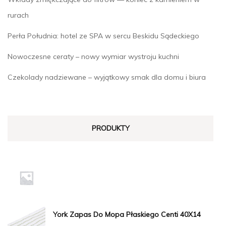
rurach
Perła Południa: hotel ze SPA w sercu Beskidu Sądeckiego
Nowoczesne ceraty – nowy wymiar wystroju kuchni
Czekolady nadziewane – wyjątkowy smak dla domu i biura
PRODUKTY
York Zapas Do Mopa Płaskiego Centi 40X14