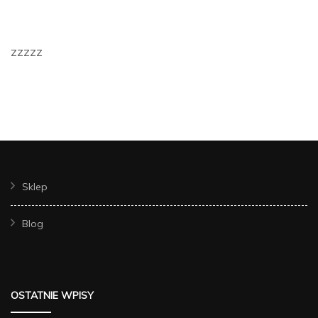
zzzzz
Sklep
Blog
OSTATNIE WPISY