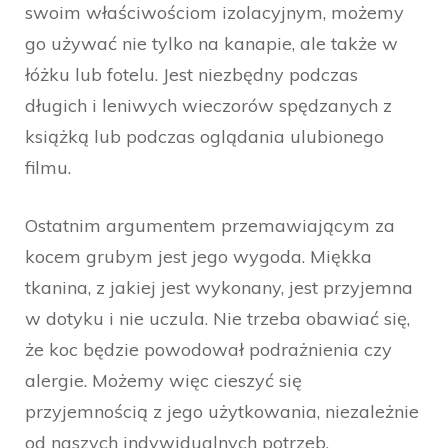
swoim właściwościom izolacyjnym, możemy
go używać nie tylko na kanapie, ale także w
łóżku lub fotelu. Jest niezbędny podczas
długich i leniwych wieczorów spędzanych z
książką lub podczas oglądania ulubionego
filmu.
Ostatnim argumentem przemawiającym za
kocem grubym jest jego wygoda. Miękka
tkanina, z jakiej jest wykonany, jest przyjemna
w dotyku i nie uczula. Nie trzeba obawiać się,
że koc będzie powodował podrażnienia czy
alergie. Możemy więc cieszyć się
przyjemnością z jego użytkowania, niezależnie
od naszych indywidualnych potrzeb.