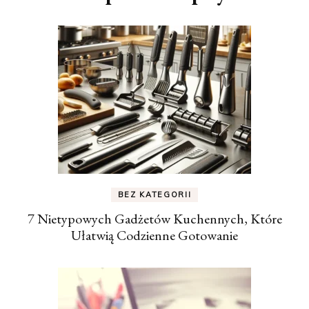
BEZ KATEGORII
7 Nietypowych Gadżetów Kuchennych, Które
Ułatwią Codzienne Gotowanie