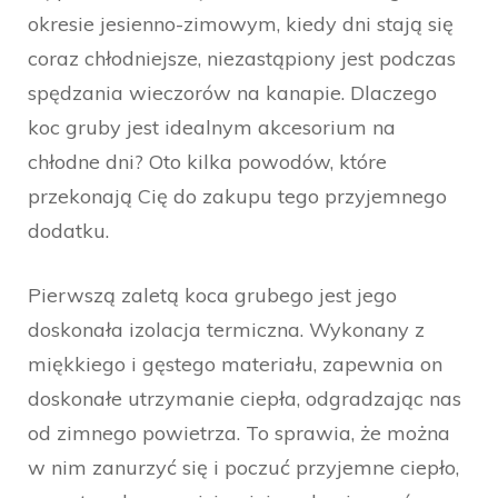
okresie jesienno-zimowym, kiedy dni stają się
coraz chłodniejsze, niezastąpiony jest podczas
spędzania wieczorów na kanapie. Dlaczego
koc gruby jest idealnym akcesorium na
chłodne dni? Oto kilka powodów, które
przekonają Cię do zakupu tego przyjemnego
dodatku.
Pierwszą zaletą koca grubego jest jego
doskonała izolacja termiczna. Wykonany z
miękkiego i gęstego materiału, zapewnia on
doskonałe utrzymanie ciepła, odgradzając nas
od zimnego powietrza. To sprawia, że można
w nim zanurzyć się i poczuć przyjemne ciepło,