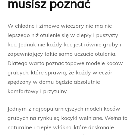
musisz poznać
W chłodne i zimowe wieczory nie ma nic
lepszego niż otulenie się w ciepły i puszysty
koc. Jednak nie każdy koc jest równie gruby i
zapewniający takie samo uczucie otulenia.
Dlatego warto poznać topowe modele koców
grubych, które sprawią, że każdy wieczór
spędzony w domu będzie absolutnie
komfortowy i przytulny.
Jednym z najpopularniejszych modeli koców
grubych na rynku są kocyki wełniane. Wełna to
naturalne i ciepłe włókno, które doskonale