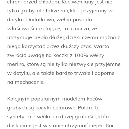
chroni przed chłodem. Koc wełniany jest nie
tylko gruby, ale także miękki i przyjemny w
dotyku. Dodatkowo, wełna posiada
właściwości izolujące, co oznacza, że
utrzymuje ciepło dłużej, dzięki czemu można z
niego korzystać przez dłuższy czas. Warto
zwrócić uwagę na koczki z 100% wełny
merino, które są nie tylko niezwykle przyjemne
w dotyku, ale także bardzo trwałe i odporne
na mechacenie.
Kolejnym popularnym modelem koców
grubych są kocyki polarowe. Polare to
syntetyczne włókno o dużej grubości, które
doskonale jest w stanie utrzymać ciepło. Koc