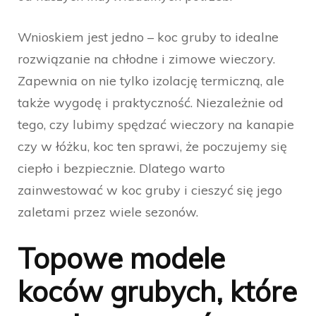
Wnioskiem jest jedno – koc gruby to idealne
rozwiązanie na chłodne i zimowe wieczory.
Zapewnia on nie tylko izolację termiczną, ale
także wygodę i praktyczność. Niezależnie od
tego, czy lubimy spędzać wieczory na kanapie
czy w łóżku, koc ten sprawi, że poczujemy się
ciepło i bezpiecznie. Dlatego warto
zainwestować w koc gruby i cieszyć się jego
zaletami przez wiele sezonów.
Topowe modele
koców grubych, które