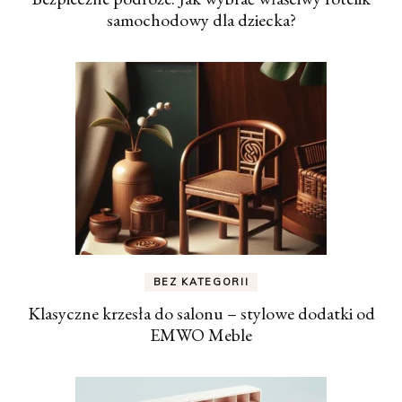
samochodowy dla dziecka?
BEZ KATEGORII
Klasyczne krzesła do salonu – stylowe dodatki od
EMWO Meble