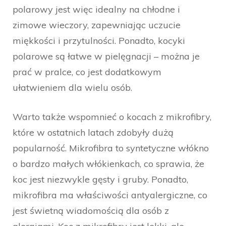
polarowy jest więc idealny na chłodne i
zimowe wieczory, zapewniając uczucie
miękkości i przytulności. Ponadto, kocyki
polarowe są łatwe w pielęgnacji – można je
prać w pralce, co jest dodatkowym
ułatwieniem dla wielu osób.
Warto także wspomnieć o kocach z mikrofibry,
które w ostatnich latach zdobyły dużą
popularność. Mikrofibra to syntetyczne włókno
o bardzo małych włókienkach, co sprawia, że
koc jest niezwykle gęsty i gruby. Ponadto,
mikrofibra ma właściwości antyalergiczne, co
jest świetną wiadomością dla osób z