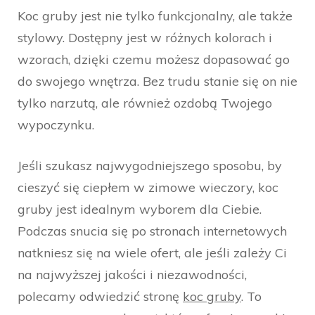
Koc gruby jest nie tylko funkcjonalny, ale także
stylowy. Dostępny jest w różnych kolorach i
wzorach, dzięki czemu możesz dopasować go
do swojego wnętrza. Bez trudu stanie się on nie
tylko narzutą, ale również ozdobą Twojego
wypoczynku.
Jeśli szukasz najwygodniejszego sposobu, by
cieszyć się ciepłem w zimowe wieczory, koc
gruby jest idealnym wyborem dla Ciebie.
Podczas snucia się po stronach internetowych
natkniesz się na wiele ofert, ale jeśli zależy Ci
na najwyższej jakości i niezawodności,
polecamy odwiedzić stronę
koc gruby
. To