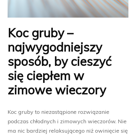
Koc gruby –
najwygodniejszy
sposób, by cieszyć
się ciepłem w
zimowe wieczory
Koc gruby to niezastąpione rozwiązanie
podczas chłodnych i zimowych wieczorów. Nie
ma nic bardziej relaksującego niż owinięcie się