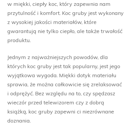
w miękki, ciepły koc, który zapewnia nam
przytulność i komfort. Koc gruby jest wykonany
z wysokiej jakości materiałów, które
gwarantują nie tylko ciepło, ale także trwałość
produktu.
Jednym z najważniejszych powodów, dla
których koc gruby jest tak popularny, jest jego
wyjątkowa wygoda. Miękki dotyk materiału
sprawia, że można całkowicie się zrelaksować
i odprężyć. Bez względu na to, czy spędzasz
wieczór przed telewizorem czy z dobrą
książką, koc gruby zapewni ci niezrównane
doznania.