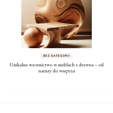
BEZ KATEGORII
Unikalne wzornictwo w meblach z drewna – od
natury do wnętrza