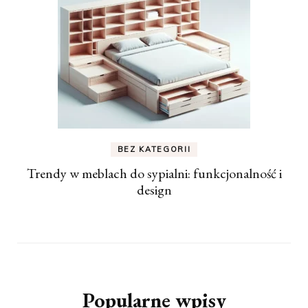
BEZ KATEGORII
Trendy w meblach do sypialni: funkcjonalność i
design
Popularne wpisy