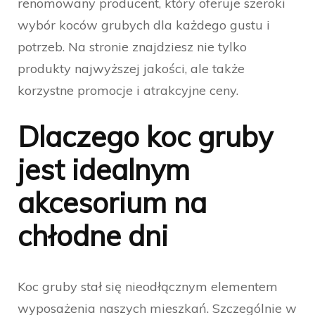
renomowany producent, który oferuje szeroki
wybór koców grubych dla każdego gustu i
potrzeb. Na stronie znajdziesz nie tylko
produkty najwyższej jakości, ale także
korzystne promocje i atrakcyjne ceny.
Dlaczego koc gruby
jest idealnym
akcesorium na
chłodne dni
Koc gruby stał się nieodłącznym elementem
wyposażenia naszych mieszkań. Szczególnie w