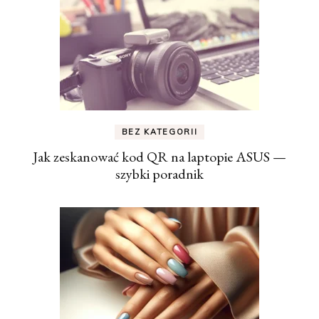
BEZ KATEGORII
Jak zeskanować kod QR na laptopie ASUS —
szybki poradnik