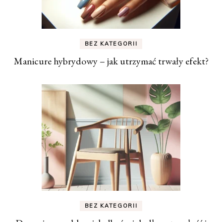
BEZ KATEGORII
Manicure hybrydowy – jak utrzymać trwały efekt?
BEZ KATEGORII