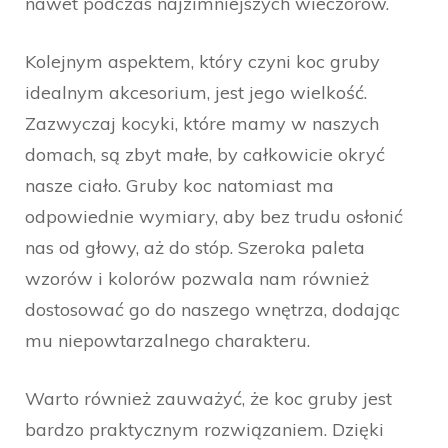
nawet podczas najzimniejszych wieczorów.
Kolejnym aspektem, który czyni koc gruby
idealnym akcesorium, jest jego wielkość.
Zazwyczaj kocyki, które mamy w naszych
domach, są zbyt małe, by całkowicie okryć
nasze ciało. Gruby koc natomiast ma
odpowiednie wymiary, aby bez trudu osłonić
nas od głowy, aż do stóp. Szeroka paleta
wzorów i kolorów pozwala nam również
dostosować go do naszego wnętrza, dodając
mu niepowtarzalnego charakteru.
Warto również zauważyć, że koc gruby jest
bardzo praktycznym rozwiązaniem. Dzięki