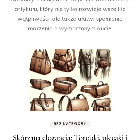
artykułu, który nie tylko rozwieje wszelkie
wątpliwości, ale także ułatwi spełnienie
marzenia o wymarzonym aucie.
BEZ KATEGORII
Skórzana elegancja: Torebki, plecaki i