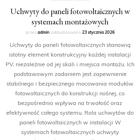
Uchwyty do paneli fotowoltaicznych w
systemach montażowych
przez
admin
zaktualizowano
23 stycznia 2026
Uchwyty do paneli fotowoltaicznych stanowią
istotny element konstrukcyjny każdej instalacji
PV, niezależnie od jej skali i miejsca montażu. Ich
podstawowym zadaniem jest zapewnienie
stabilnego i bezpiecznego mocowania modułów
fotowoltaicznych do konstrukcji nośnej, co
bezpośrednio wpływa na trwałość oraz
efektywność całego systemu. Rola uchwytów do
paneli fotowoltaicznych w instalacji W
systemach fotowoltaicznych uchwyty