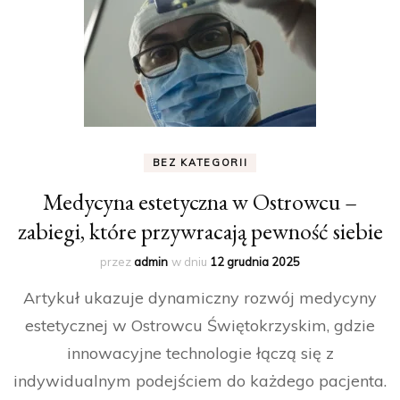
BEZ KATEGORII
Medycyna estetyczna w Ostrowcu –
zabiegi, które przywracają pewność siebie
przez
admin
w dniu
12 grudnia 2025
Artykuł ukazuje dynamiczny rozwój medycyny
estetycznej w Ostrowcu Świętokrzyskim, gdzie
innowacyjne technologie łączą się z
indywidualnym podejściem do każdego pacjenta.