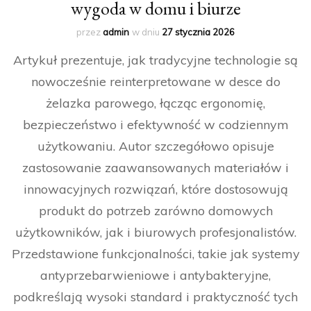
wygoda w domu i biurze
przez
admin
w dniu
27 stycznia 2026
Artykuł prezentuje, jak tradycyjne technologie są
nowocześnie reinterpretowane w desce do
żelazka parowego, łącząc ergonomię,
bezpieczeństwo i efektywność w codziennym
użytkowaniu. Autor szczegółowo opisuje
zastosowanie zaawansowanych materiałów i
innowacyjnych rozwiązań, które dostosowują
produkt do potrzeb zarówno domowych
użytkowników, jak i biurowych profesjonalistów.
Przedstawione funkcjonalności, takie jak systemy
antyprzebarwieniowe i antybakteryjne,
podkreślają wysoki standard i praktyczność tych