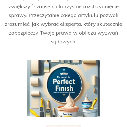
zwiększyć szanse na korzystne rozstrzygnięcie
sprawy. Przeczytanie całego artykułu pozwoli
zrozumieć, jak wybrać eksperta, który skutecznie
zabezpieczy Twoje prawa w obliczu wyzwań
sądowych.