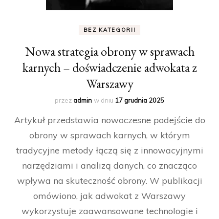
BEZ KATEGORII
Nowa strategia obrony w sprawach
karnych – doświadczenie adwokata z
Warszawy
przez
admin
w dniu
17 grudnia 2025
Artykuł przedstawia nowoczesne podejście do
obrony w sprawach karnych, w którym
tradycyjne metody łączą się z innowacyjnymi
narzędziami i analizą danych, co znacząco
wpływa na skuteczność obrony. W publikacji
omówiono, jak adwokat z Warszawy
wykorzystuje zaawansowane technologie i