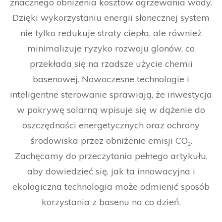
znacznego obniżenia kosztów ogrzewania wody.
Dzięki wykorzystaniu energii słonecznej system
nie tylko redukuje straty ciepła, ale również
minimalizuje ryzyko rozwoju glonów, co
przekłada się na rzadsze użycie chemii
basenowej. Nowoczesne technologie i
inteligentne sterowanie sprawiają, że inwestycja
w pokrywę solarną wpisuje się w dążenie do
oszczędności energetycznych oraz ochrony
środowiska przez obniżenie emisji CO₂.
Zachęcamy do przeczytania pełnego artykułu,
aby dowiedzieć się, jak ta innowacyjna i
ekologiczna technologia może odmienić sposób
korzystania z basenu na co dzień.