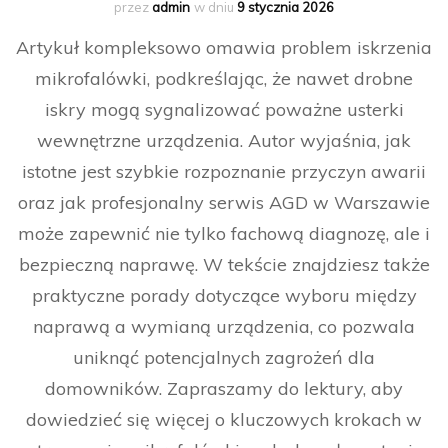
przez
admin
w dniu
9 stycznia 2026
Artykuł kompleksowo omawia problem iskrzenia
mikrofalówki, podkreślając, że nawet drobne
iskry mogą sygnalizować poważne usterki
wewnętrzne urządzenia. Autor wyjaśnia, jak
istotne jest szybkie rozpoznanie przyczyn awarii
oraz jak profesjonalny serwis AGD w Warszawie
może zapewnić nie tylko fachową diagnozę, ale i
bezpieczną naprawę. W tekście znajdziesz także
praktyczne porady dotyczące wyboru między
naprawą a wymianą urządzenia, co pozwala
uniknąć potencjalnych zagrożeń dla
domowników. Zapraszamy do lektury, aby
dowiedzieć się więcej o kluczowych krokach w