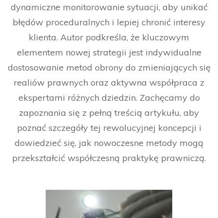
dynamiczne monitorowanie sytuacji, aby unikać
błędów proceduralnych i lepiej chronić interesy
klienta. Autor podkreśla, że kluczowym
elementem nowej strategii jest indywidualne
dostosowanie metod obrony do zmieniających się
realiów prawnych oraz aktywna współpraca z
ekspertami różnych dziedzin. Zachęcamy do
zapoznania się z pełną treścią artykułu, aby
poznać szczegóły tej rewolucyjnej koncepcji i
dowiedzieć się, jak nowoczesne metody mogą
przekształcić współczesną praktykę prawniczą.