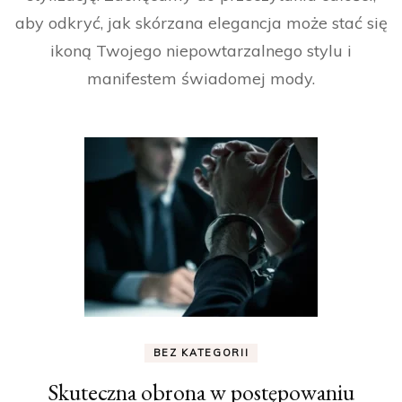
aby odkryć, jak skórzana elegancja może stać się
ikoną Twojego niepowtarzalnego stylu i
manifestem świadomej mody.
BEZ KATEGORII
Skuteczna obrona w postępowaniu