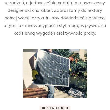
urządzeń, a jednocześnie nadają im nowoczesny,
designerski charakter. Zapraszamy do lektury
pełnej wersji artykułu, aby dowiedzieć się więcej
o tym, jak innowacyjność i styl mogą wpływać na
codzienną wygodę i efektywność pracy.
BEZ KATEGORII