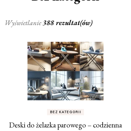
Wyświetlanie
388 rezultat(ów)
BEZ KATEGORII
Deski do żelazka parowego – codzienna