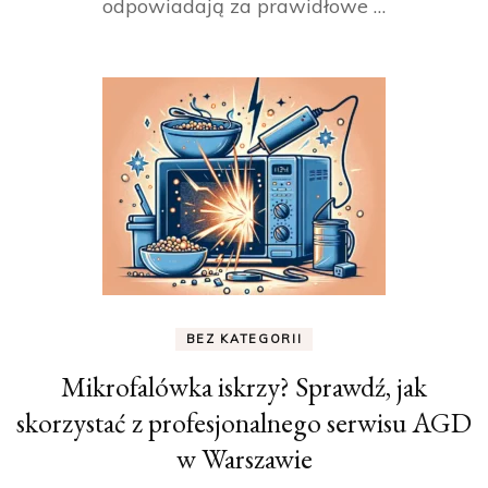
odpowiadają za prawidłowe …
BEZ KATEGORII
Mikrofalówka iskrzy? Sprawdź, jak
skorzystać z profesjonalnego serwisu AGD
w Warszawie