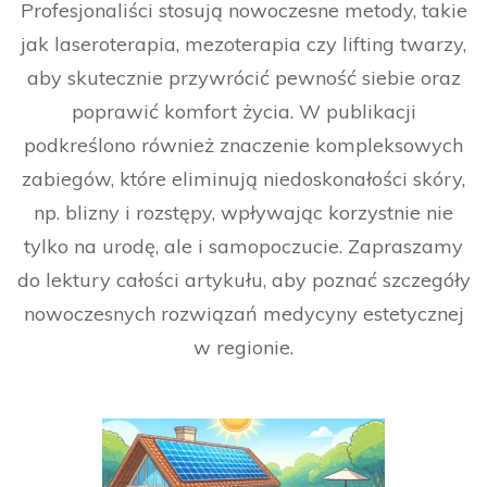
Profesjonaliści stosują nowoczesne metody, takie
jak laseroterapia, mezoterapia czy lifting twarzy,
aby skutecznie przywrócić pewność siebie oraz
poprawić komfort życia. W publikacji
podkreślono również znaczenie kompleksowych
zabiegów, które eliminują niedoskonałości skóry,
np. blizny i rozstępy, wpływając korzystnie nie
tylko na urodę, ale i samopoczucie. Zapraszamy
do lektury całości artykułu, aby poznać szczegóły
nowoczesnych rozwiązań medycyny estetycznej
w regionie.