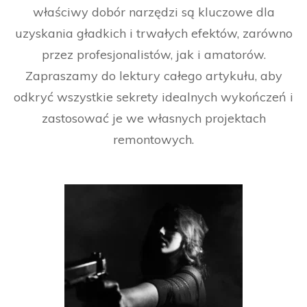
właściwy dobór narzędzi są kluczowe dla
uzyskania gładkich i trwałych efektów, zarówno
przez profesjonalistów, jak i amatorów.
Zapraszamy do lektury całego artykułu, aby
odkryć wszystkie sekrety idealnych wykończeń i
zastosować je we własnych projektach
remontowych.